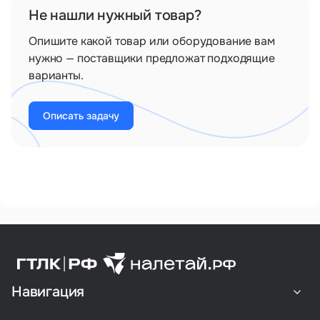
Не нашли нужный товар?
Опишите какой товар или оборудование вам
нужно — поставщики предложат подходящие
варианты.
Описать задачу
Навигация