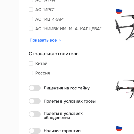
АО "АТРИ"
АО "ИРС"
АО "ИЦ ИКАР"
АО "НИИВК ИМ. М. А. КАРЦЕВА"
Показать все
Страна-изготовитель
Китай
Россия
Лицензия на гос тайну
Полеты в условиях грозы
Полеты в условиях
обледенения
Наличие гарантии