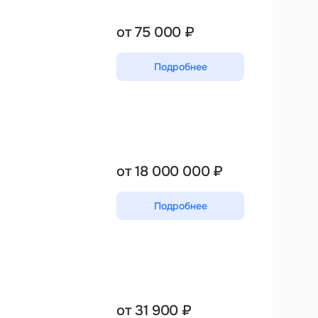
от 75 000 ₽
Подробнее
от 18 000 000 ₽
Подробнее
от 31 900 ₽