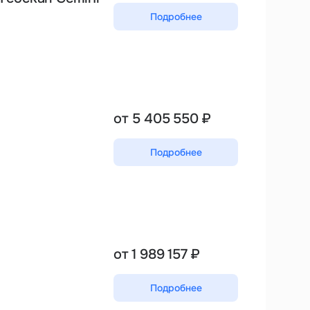
Подробнее
от 5 405 550 ₽
Подробнее
от 1 989 157 ₽
Подробнее