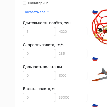
Мониторинг
Показать все
Длительность полёта, мин
Скорость полета, км/ч
Дальность полета, км
Высота полета, м