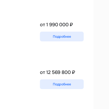
от 1 990 000 ₽
Подробнее
от 12 569 800 ₽
Подробнее