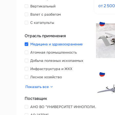
от 2 50
Вертикальный
Взлет с разбегом
С катапульты
Отрасль применения
Медицина и здравоохранение
Атомная промышленность
Добыча полезных ископаемых
Инфраструктура и ЖКХ
Лесное хозяйство
Показать все
Поставщик
АНО ВО "УНИВЕРСИТЕТ ИННОПОЛИС"