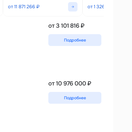
от 11 871 266 ₽
от 1 326 479 ₽
от 3 101 816 ₽
Подробнее
от 10 976 000 ₽
Подробнее