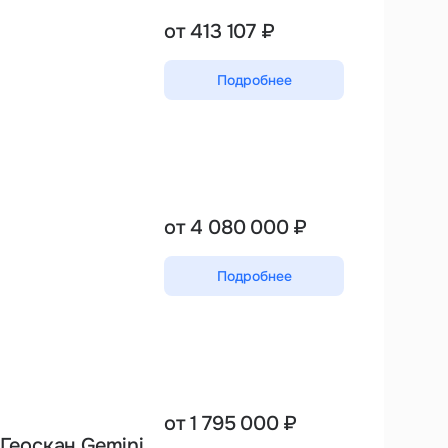
от 413 107 ₽
Подробнее
от 4 080 000 ₽
Подробнее
от 1 795 000 ₽
Геоскан Gemini