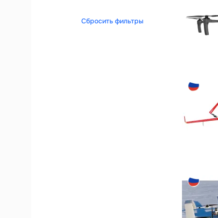
Сбросить фильтры