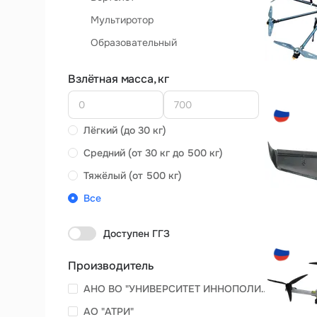
Мультиротор
Образовательный
Взлётная масса, кг
Лёгкий (до 30 кг)
Средний (от 30 кг до 500 кг)
Тяжёлый (от 500 кг)
Все
Доступен ГГЗ
Производитель
АНО ВО "УНИВЕРСИТЕТ ИННОПОЛИС"
АО "АТРИ"