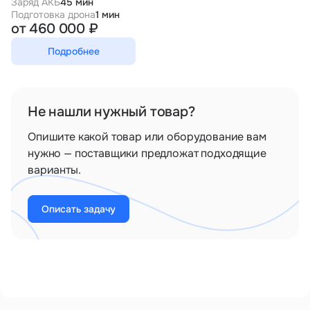
Заряд АКБ
45 мин
Подготовка дрона
1 мин
от 460 000 ₽
Подробнее
Не нашли нужный товар?
Опишите какой товар или оборудование вам
нужно — поставщики предложат подходящие
варианты.
Описать задачу