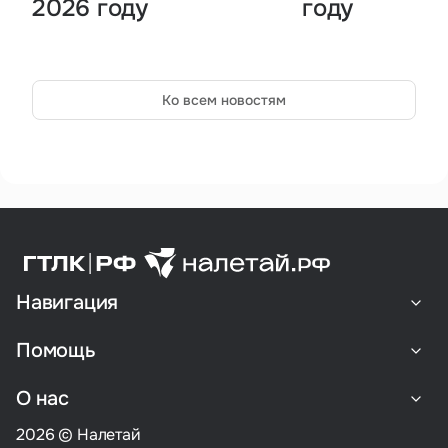
2026 году
году
Ко всем новостям
Навигация
Помощь
О нас
2026 © Налетай