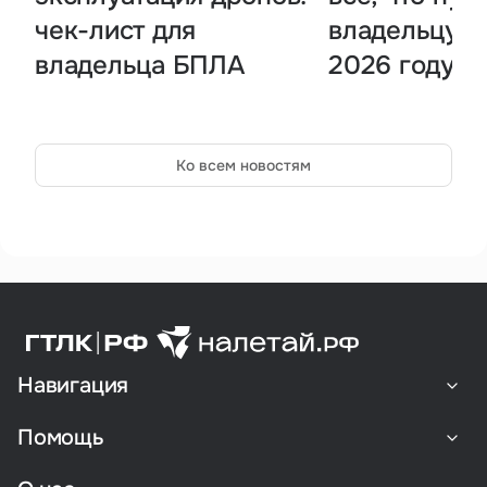
чек-лист для
владельцу Б
владельца БПЛА
2026 году
Ко всем новостям
Навигация
Помощь