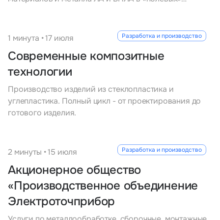
условиях.
Разработка и производство
1 минута • 17 июля
Современные композитные
технологии
Производство изделий из стеклопластика и
углепластика. Полный цикл - от проектирования до
готового изделия.
Разработка и производство
2 минуты • 15 июля
Акционерное общество
«Производственное объединение
Электроточприбор
Услуги по металлообработке, сборочные, монтажные,