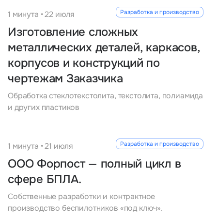
Разработка и производство
1 минута • 22 июля
Изготовление сложных
металлических деталей, каркасов,
корпусов и конструкций по
чертежам Заказчика
Обработка стеклотекстолита, текстолита, полиамида
и других пластиков
Разработка и производство
1 минута • 21 июля
ООО Форпост — полный цикл в
сфере БПЛА.
Собственные разработки и контрактное
производство беспилотников «под ключ».