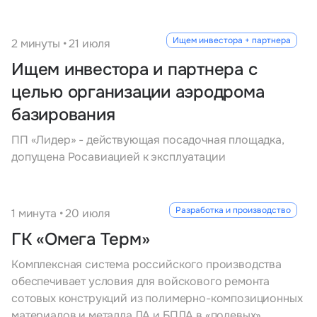
Ищем инвестора + партнера
2 минуты • 21 июля
Ищем инвестора и партнера с
целью организации аэродрома
базирования
ПП «Лидер» - действующая посадочная площадка,
допущена Росавиацией к эксплуатации
Разработка и производство
1 минута • 20 июля
ГК «Омега Терм»
Комплексная система российского производства
обеспечивает условия для войскового ремонта
сотовых конструкций из полимерно-композиционных
материалов и металла ЛА и БПЛА в «полевых»