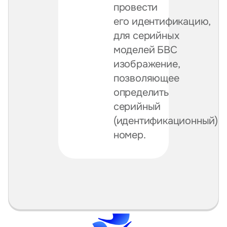
провести
его идентификацию,
для серийных
моделей БВС
изображение,
позволяющее
определить
серийный
(идентификационный)
номер.