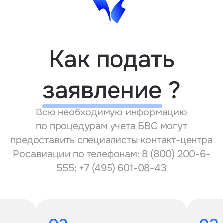
Как подать
заявление
?
Всю необходимую информацию
по процедурам учета БВС могут
предоставить специалисты контакт-центра
Росавиации по телефонам: 8 (800) 200-6-
555; +7 (495) 601-08-43