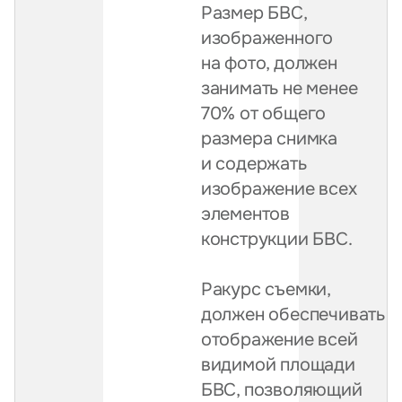
Размер БВС,
изображенного
на фото, должен
занимать не менее
70% от общего
размера снимка
и содержать
изображение всех
элементов
конструкции БВС.
Ракурс съемки,
должен обеспечивать
отображение всей
видимой площади
БВС, позволяющий