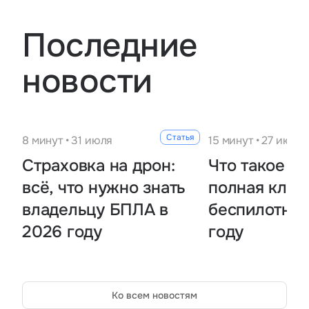
Последние
новости
Статья
8 минут • 31 июля
15 минут • 27 июля
Страховка на дрон:
Что такое Б
всё, что нужно знать
полная клас
владельцу БПЛА в
беспилотник
2026 году
году
Ко всем новостям