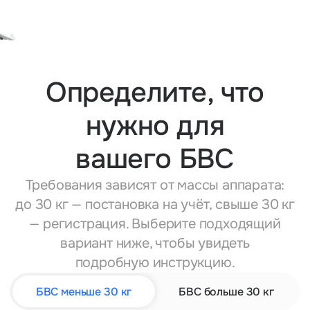
Определите, что
нужно для
вашего БВС
Требования зависят от массы аппарата:
до 30 кг — постановка на учёт, свыше 30 кг
— регистрация. Выберите подходящий
вариант ниже, чтобы увидеть
подробную инструкцию.
БВС меньше 30 кг
БВС больше 30 кг