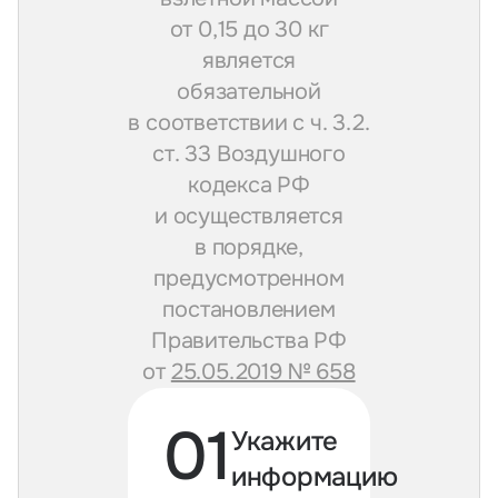
от 0,15 до 30 кг
является
обязательной
в соответствии с ч. 3.2.
ст. 33 Воздушного
кодекса РФ
и осуществляется
в порядке,
предусмотренном
постановлением
Правительства РФ
от
25.05.2019 № 658
01
Укажите
информацию