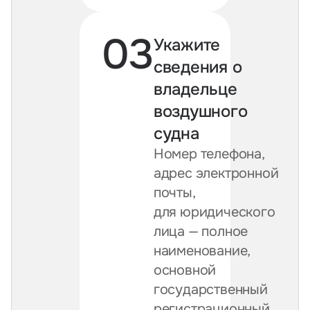
03
Укажите
сведения о
владельце
воздушного
судна
Номер телефона,
адрес электронной
почты,
для юридического
лица — полное
наименование,
основной
государственный
регистрационный