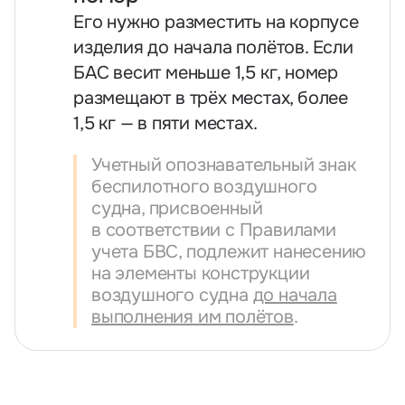
Его нужно разместить на корпусе
изделия до начала полётов. Если
БАС весит меньше 1,5 кг, номер
размещают в трёх местах, более
1,5 кг — в пяти местах.
Учетный опознавательный знак
беспилотного воздушного
судна, присвоенный
в соответствии с Правилами
учета БВС, подлежит нанесению
на элементы конструкции
воздушного судна
до начала
выполнения им полётов
.