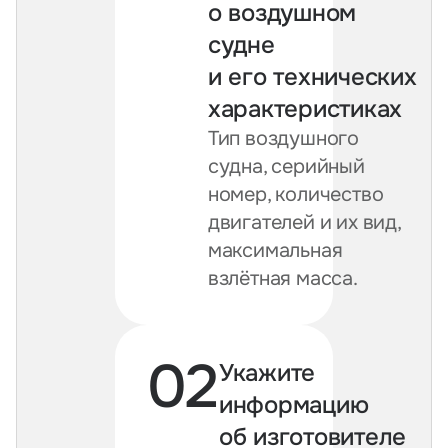
о воздушном
судне
и его технических
характеристиках
Тип воздушного
судна, серийный
номер, количество
двигателей и их вид,
максимальная
взлётная масса.
02
Укажите
информацию
об изготовителе