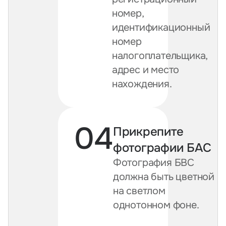
номер,
идентификационный
номер
налогоплательщика,
адрес и место
нахождения.
04
Прикрепите
фотографии БАС
Фотография БВС
должна быть цветной
на светлом
однотонном фоне.