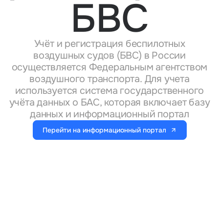
БВС
Тарифы
info@naletai.su
Учёт и регистрация беспилотных
воздушных судов (БВС) в России
осуществляется Федеральным агентством
воздушного транспорта. Для учета
используется система государственного
учёта данных о БАС, которая включает базу
данных и информационный портал
Перейти на информационный портал