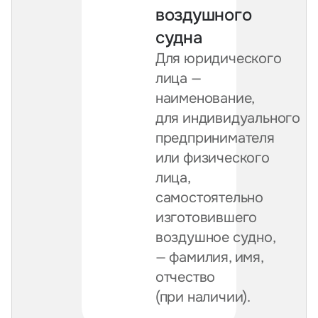
воздушного
судна
Для юридического
лица —
наименование,
для индивидуального
предпринимателя
или физического
лица,
самостоятельно
изготовившего
воздушное судно,
— фамилия, имя,
отчество
(при наличии).