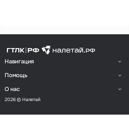
Навигация
Помощь
О нас
2026 © Налетай