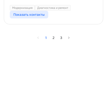
Модернизация
Диагностика и ремонт
Показать контакты
1
2
3