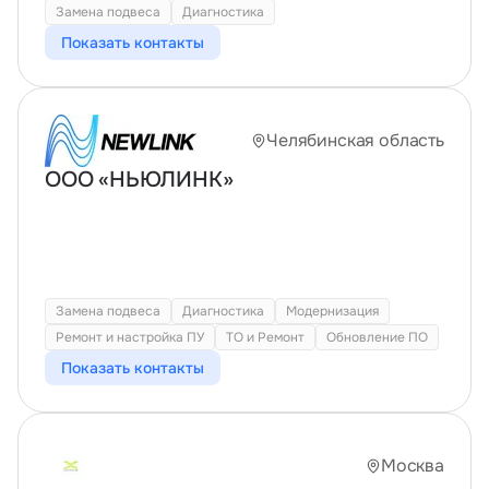
Замена подвеса
Диагностика
Показать контакты
Челябинская область
ООО «НЬЮЛИНК»
Замена подвеса
Диагностика
Модернизация
Ремонт и настройка ПУ
ТО и Ремонт
Обновление ПО
Показать контакты
Москва