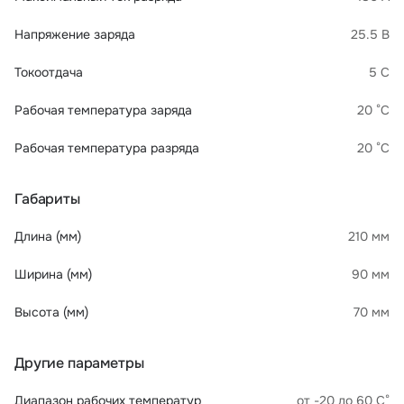
Напряжение заряда
25.5 В
Токоотдача
5 C
Рабочая температура заряда
20 °C
Рабочая температура разряда
20 °C
Габариты
Длина (мм)
210 мм
Ширина (мм)
90 мм
Высота (мм)
70 мм
Другие параметры
Диапазон рабочих температур
от -20 до 60 С°