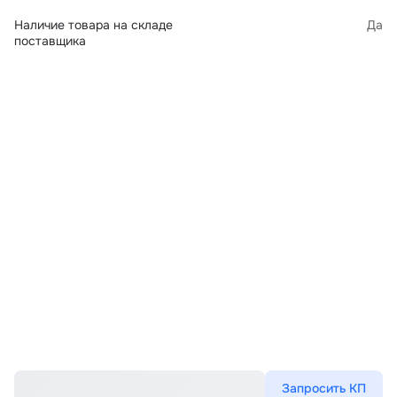
Наличие товара на складе
Да
поставщика
Запросить КП