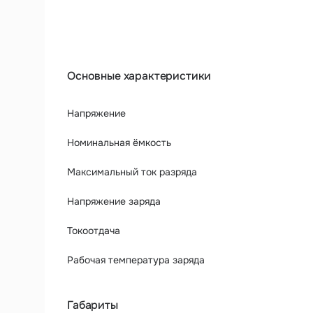
Основные характеристики
Напряжение
Номинальная ёмкость
Максимальный ток разряда
Напряжение заряда
Токоотдача
Рабочая температура заряда
Габариты