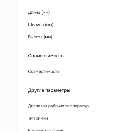
Длина (мм)
Ширина (мм)
Высота (мм)
Совместимость
Совместимость
Другие параметры
Диапазон рабочих температур
Тип химии
Количество ячеек