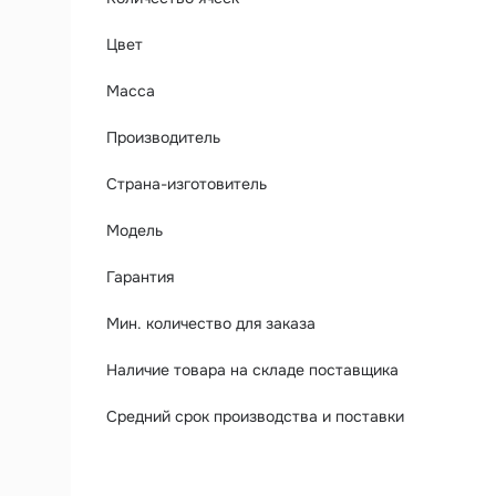
Цвет
Масса
Производитель
Страна-изготовитель
Модель
Гарантия
Мин. количество для заказа
Наличие товара на складе поставщика
Средний срок производства и поставки