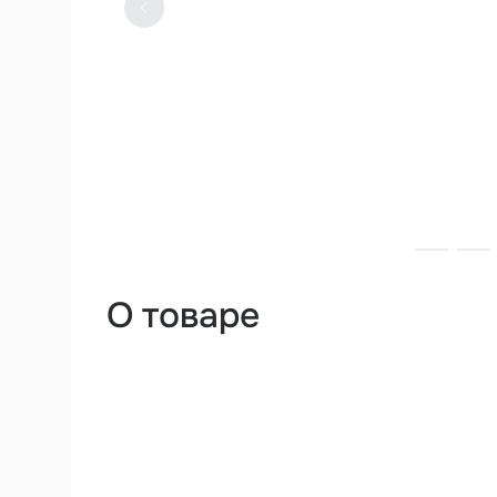
О товаре