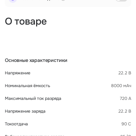
О товаре
Основные характеристики
Напряжение
22.2 В
Номинальная ёмкость
8000 мАч
Максимальный ток разряда
720 А
Напряжение заряда
22.2 В
Токоотдача
90 C