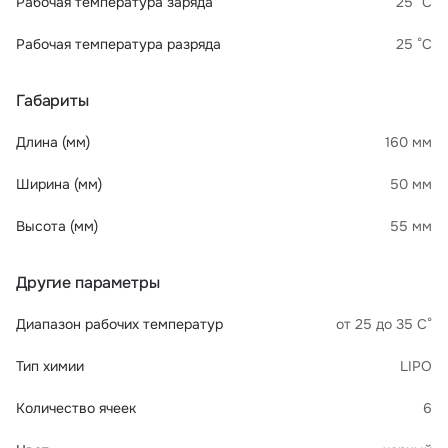
Рабочая температура заряда
25 °C
Рабочая температура разряда
25 °C
Габариты
Длина (мм)
160 мм
Ширина (мм)
50 мм
Высота (мм)
55 мм
Другие параметры
Диапазон рабочих температур
от 25 до 35 С°
Тип химии
LIPO
Количество ячеек
6