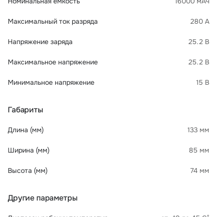
Номинальная ёмкость
16000 мАч
Максимальный ток разряда
280 А
Напряжение заряда
25.2 В
Максимальное напряжение
25.2 В
Минимальное напряжение
15 В
Габариты
Длина (мм)
133 мм
Ширина (мм)
85 мм
Высота (мм)
74 мм
Другие параметры