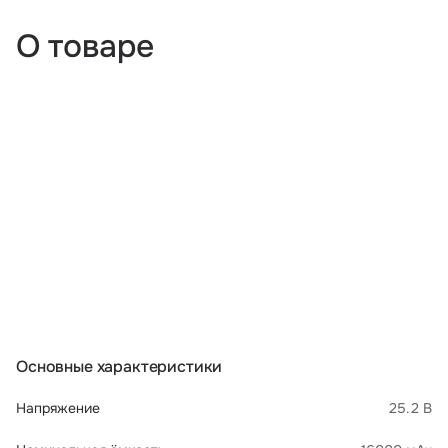
О товаре
Основные характеристики
Напряжение
25.2 В