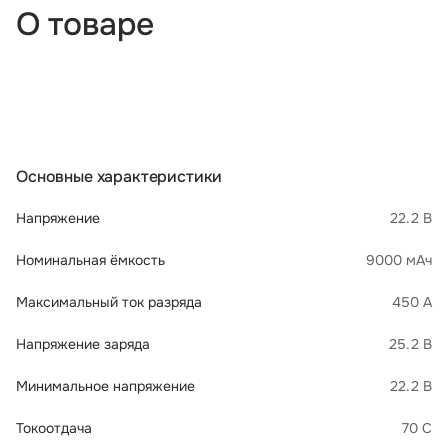
О товаре
Основные характеристики
Напряжение
22.2 В
Номинальная ёмкость
9000 мАч
Максимальный ток разряда
450 А
Напряжение заряда
25.2 В
Минимальное напряжение
22.2 В
Токоотдача
70 C