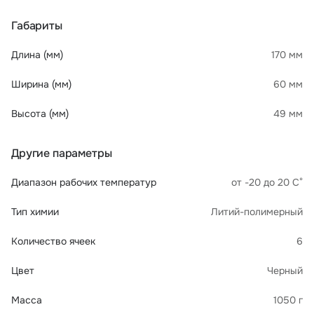
Габариты
Длина (мм)
170 мм
Ширина (мм)
60 мм
Высота (мм)
49 мм
Другие параметры
Диапазон рабочих температур
от -20 до 20 С°
Тип химии
Литий-полимерный
Количество ячеек
6
Цвет
Черный
Масса
1050 г