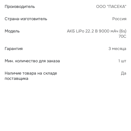
Производитель
ООО "ПАСЕКА"
Страна-изготовитель
Россия
Модель
АКБ LiPo 22.2 В 9000 мАч (6s)
70C
Гарантия
3 месяца
Мин. количество для заказа
1 шт
Наличие товара на складе
Да
поставщика