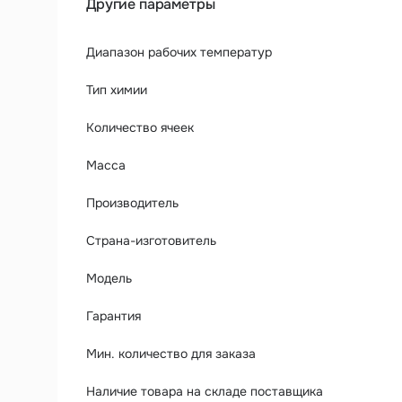
Другие параметры
Диапазон рабочих температур
Тип химии
Количество ячеек
Масса
Производитель
Страна-изготовитель
Модель
Гарантия
Мин. количество для заказа
Наличие товара на складе поставщика