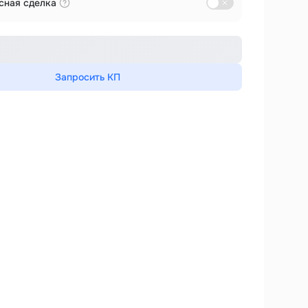
сная сделка
Запросить КП