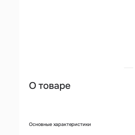
О товаре
Основные характеристики