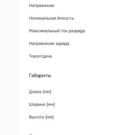
Напряжение
Номинальная ёмкость
Максимальный ток разряда
Напряжение заряда
Токоотдача
Габариты
Длина (мм)
Ширина (мм)
Высота (мм)