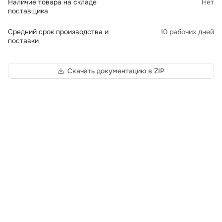
Наличие товара на складе
Нет
поставщика
Средний срок производства и
10 рабочих дней
поставки
Скачать документацию в ZIP