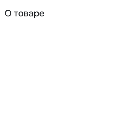
О товаре