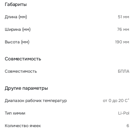
Габариты
Длина (мм)
51 мм
Ширина (мм)
76 мм
Высота (мм)
190 мм
Совместимость
Совместимость
БПЛА
Другие параметры
Диапазон рабочих температур
от 0 до 20 С°
Тип химии
Li-Pol
Количество ячеек
6