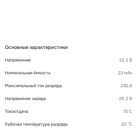
Основные характеристики
Напряжение
22.2 В
Номинальная ёмкость
23 мАч
Максимальный ток разряда
230 А
Напряжение заряда
25.2 В
Токоотдача
10 C
Рабочая температура разряда
20 °C