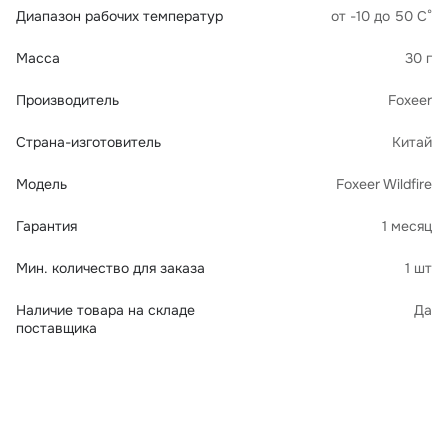
Диапазон рабочих температур
от -10 до 50 С°
Масса
30 г
Производитель
Foxeer
Страна-изготовитель
Китай
Модель
Foxeer Wildfire
Гарантия
1 месяц
Мин. количество для заказа
1 шт
Наличие товара на складе
Да
поставщика