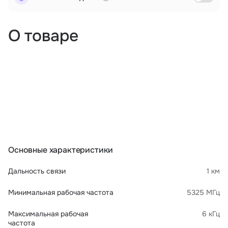
О товаре
Основные характеристики
Дальность связи
1 км
Минимальная рабочая частота
5325 МГц
Максимальная рабочая
6 кГц
частота