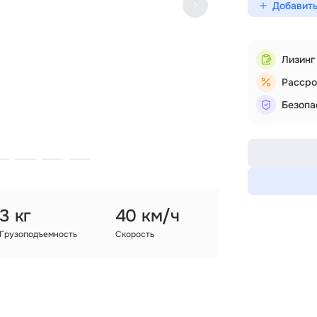
Добавить
Лизинг
Рассро
Безопа
3 кг
40 км/ч
Грузоподъемность
Скорость