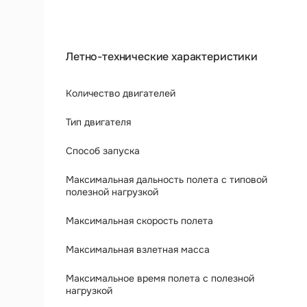
Летно-технические характеристики
Количество двигателей
Тип двигателя
Способ запуска
Максимальная дальность полета с типовой
полезной нагрузкой
Максимальная скорость полета
Максимальная взлетная масса
Максимальное время полета с полезной
нагрузкой