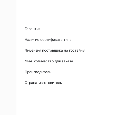
Гарантия
Наличие сертификата типа
Лицензия поставщика на гостайну
Мин. количество для заказа
Производитель
Страна-изготовитель