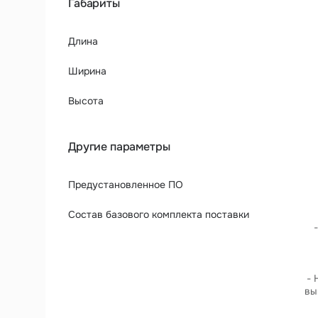
Габариты
Длина
Ширина
Высота
Другие параметры
Предустановленное ПО
Состав базового комплекта поставки
- 
вы