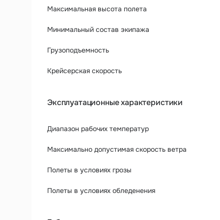
Максимальная высота полета
Минимальный состав экипажа
Грузоподъемность
Крейсерская скорость
Эксплуатационные характеристики
Диапазон рабочих температур
Максимально допустимая скорость ветра
Полеты в условиях грозы
Полеты в условиях обледенения