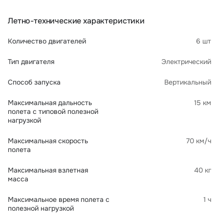
Летно-технические характеристики
Количество двигателей
6 шт
Тип двигателя
Электрический
Способ запуска
Вертикальный
Максимальная дальность
15 км
полета с типовой полезной
нагрузкой
Максимальная скорость
70 км/ч
полета
Максимальная взлетная
40 кг
масса
Максимальное время полета с
1 ч
полезной нагрузкой