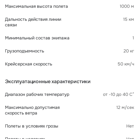
Максимальная высота полета
1000 м
Дальность действия линии
15 км
связи
Минимальный состав экипажа
1
Грузоподъемность
20 кг
Крейсерская скорость
50 км/ч
Эксплуатационные характеристики
Диапазон рабочих температур
от -10 до 40 С°
Максимально допустимая
12 м/сек
скорость ветра
Полеты в условиях грозы
Нет