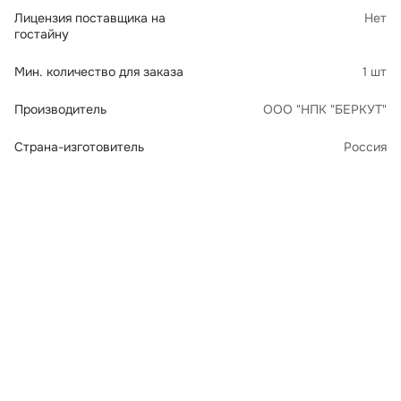
Лицензия поставщика на
Нет
гостайну
Мин. количество для заказа
1 шт
Производитель
ООО "НПК "БЕРКУТ"
Страна-изготовитель
Россия