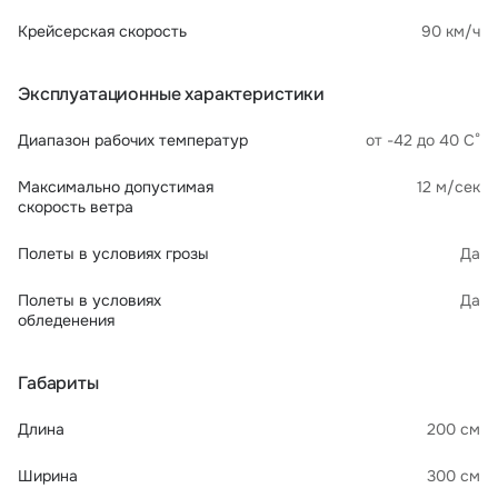
Крейсерская скорость
90 км/ч
Эксплуатационные характеристики
Диапазон рабочих температур
от -42 до 40 С°
Максимально допустимая
12 м/сек
скорость ветра
Полеты в условиях грозы
Да
Полеты в условиях
Да
обледенения
Габариты
Длина
200 см
Ширина
300 см