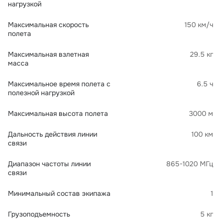
нагрузкой
Максимальная скорость
150 км/ч
полета
Максимальная взлетная
29.5 кг
масса
Максимальное время полета с
6.5 ч
полезной нагрузкой
Максимальная высота полета
3000 м
Дальность действия линии
100 км
связи
Диапазон частоты линии
865-1020 МГц
связи
Минимальный состав экипажа
1
Грузоподъемность
5 кг