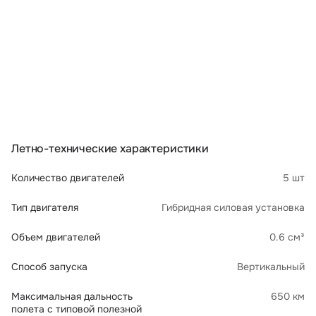
Летно-технические характеристики
Количество двигателей
5 шт
Тип двигателя
Гибридная силовая установка
Объем двигателей
0.6 см³
Способ запуска
Вертикальный
Максимальная дальность
650 км
полета с типовой полезной