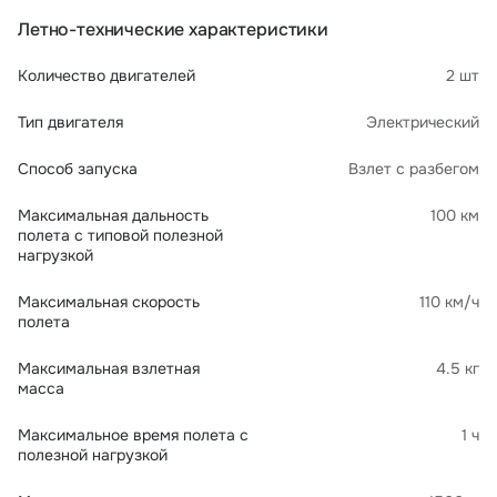
Летно-технические характеристики
Количество двигателей
2 шт
Тип двигателя
Электрический
Способ запуска
Взлет с разбегом
Максимальная дальность
100 км
полета с типовой полезной
нагрузкой
Максимальная скорость
110 км/ч
полета
Максимальная взлетная
4.5 кг
масса
Максимальное время полета с
1 ч
полезной нагрузкой