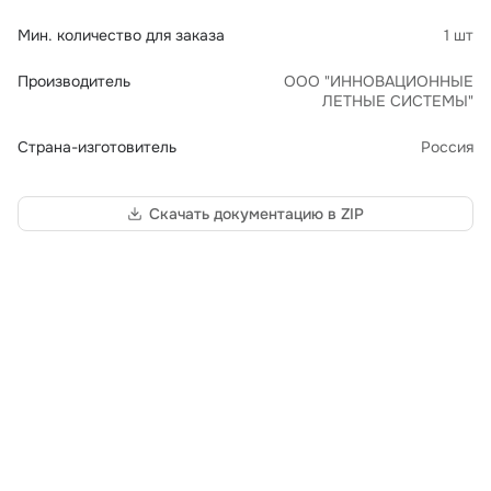
Мин. количество для заказа
1 шт
Производитель
ООО "ИННОВАЦИОННЫЕ
ЛЕТНЫЕ СИСТЕМЫ"
Страна-изготовитель
Россия
Скачать документацию в ZIP