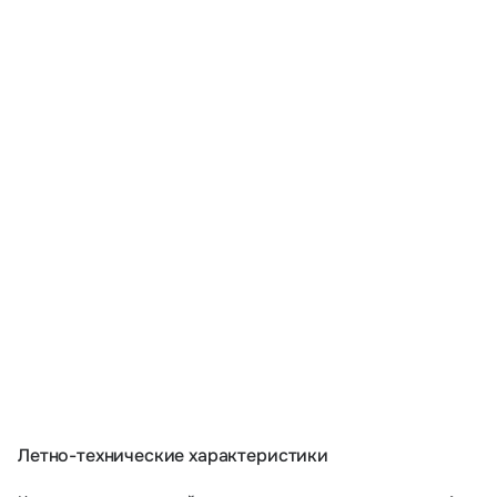
Летно-технические характеристики