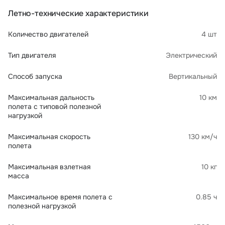
Летно-технические характеристики
Количество двигателей
4 шт
Тип двигателя
Электрический
Способ запуска
Вертикальный
Максимальная дальность
10 км
полета с типовой полезной
нагрузкой
Максимальная скорость
130 км/ч
полета
Максимальная взлетная
10 кг
масса
Максимальное время полета с
0.85 ч
полезной нагрузкой