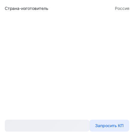
Страна-изготовитель
Россия
Запросить КП