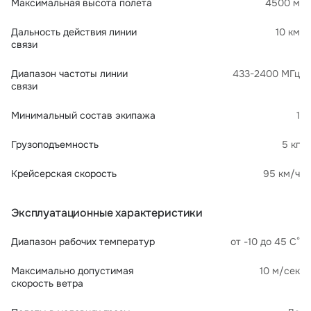
Максимальная высота полета
4500 м
Дальность действия линии
10 км
связи
Диапазон частоты линии
433-2400 МГц
связи
Минимальный состав экипажа
1
Грузоподъемность
5 кг
Крейсерская скорость
95 км/ч
Эксплуатационные характеристики
Диапазон рабочих температур
от -10 до 45 С°
Максимально допустимая
10 м/сек
скорость ветра