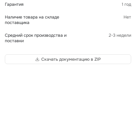
Гарантия
1 год
Наличие товара на складе
Нет
поставщика
Средний срок производства и
2-3 недели
поставки
Скачать документацию в ZIP