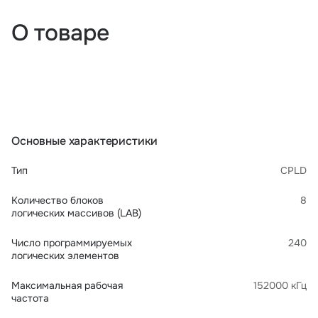
О товаре
Основные характеристики
Тип
CPLD
Количество блоков
8
логических массивов (LAB)
Число программируемых
240
логических элементов
Максимальная рабочая
152000 кГц
частота