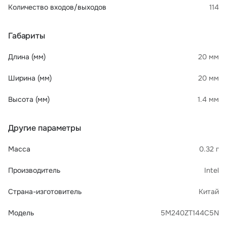
Количество входов/выходов
114
Габариты
Длина (мм)
20 мм
Ширина (мм)
20 мм
Высота (мм)
1.4 мм
Другие параметры
Масса
0.32 г
Производитель
Intel
Страна-изготовитель
Китай
Модель
5M240ZT144C5N