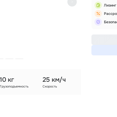
Лизинг
Рассро
Безопа
10 кг
25 км/ч
Грузоподъемность
Скорость