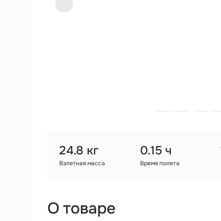
24.8 кг
0.15 ч
Взлетная масса
Время полета
О товаре