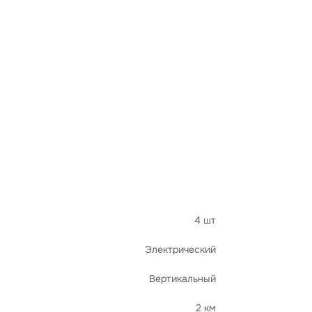
4 шт
Электрический
Вертикальный
2 км