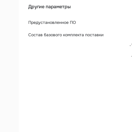
Другие параметры
Предустановленное ПО
Состав базового комплекта поставки
-