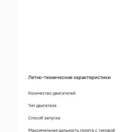
Внесение веществ
Мониторинг
Летно-технические характеристики
Количество двигателей
Тип двигателя
Способ запуска
Максимальная дальность полета с типовой