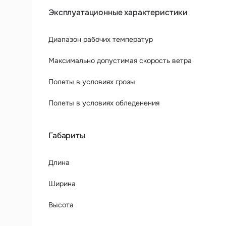
Эксплуатационные характеристики
Диапазон рабочих температур
Максимально допустимая скорость ветра
Полеты в условиях грозы
Полеты в условиях обледенения
Габариты
Длина
Ширина
Высота