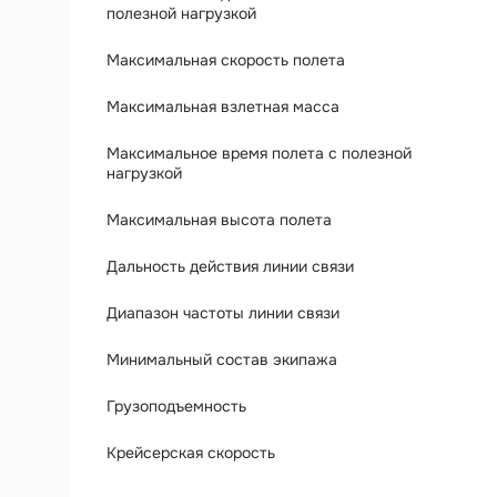
полезной нагрузкой
Максимальная скорость полета
Максимальная взлетная масса
Максимальное время полета с полезной
нагрузкой
Максимальная высота полета
Дальность действия линии связи
Диапазон частоты линии связи
Минимальный состав экипажа
Грузоподъемность
Крейсерская скорость