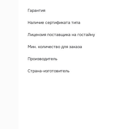
Гарантия
Наличие сертификата типа
Лицензия поставщика на гостайну
Мин. количество для заказа
Производитель
Страна-изготовитель