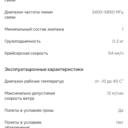
связи
Диапазон частоты линии
2400–5850 МГц
связи
Минимальный состав экипажа
1
Грузоподъемность
0.2 кг
Крейсерская скорость
54 км/ч
Эксплуатационные характеристики
Диапазон рабочих температур
от -10 до 40 С°
Максимально допустимая
12 м/сек
скорость ветра
Полеты в условиях грозы
Да
Полеты в условиях
Нет
обледенения