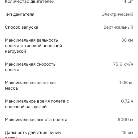
Количество двигателей
4 шт
Тип двигателя
Электрический
Способ запуска
Вертикальный
Максимальная дальность
30 км
полета с типовой полезной
нагрузкой
Максимальная скорость
75.6 км/ч
полета
Максимальная взлетная
1.05 кг
масса
Максимальное время полета с
0.72 ч
полезной нагрузкой
Максимальная высота полета
6000 м
Дальность действия линии
15 км