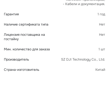
- Кабели и документация.
Гарантия
1 год
Наличие сертификата типа
Нет
Лицензия поставщика на
Нет
гостайну
Мин. количество для заказа
1 шт
Производитель
SZ DJI Technology Co., Ltd.
Страна-изготовитель
Китай