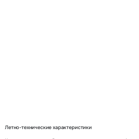
Летно-технические характеристики