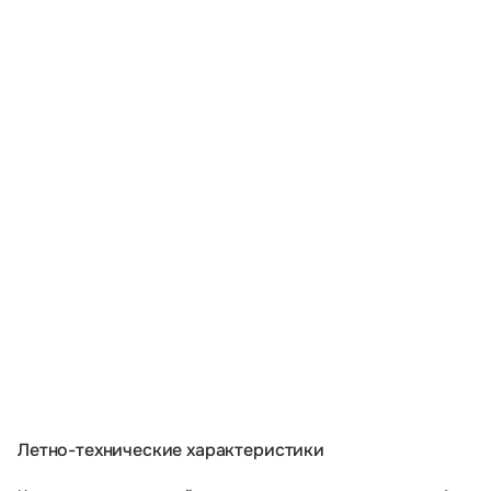
Летно-технические характеристики