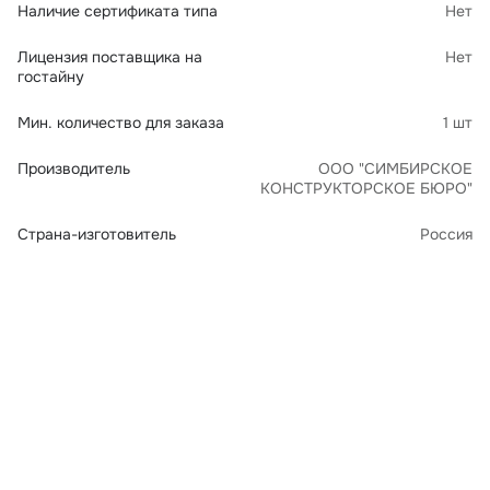
Наличие сертификата типа
Нет
Лицензия поставщика на
Нет
гостайну
Мин. количество для заказа
1 шт
Производитель
ООО "СИМБИРСКОЕ
КОНСТРУКТОРСКОЕ БЮРО"
Страна-изготовитель
Россия