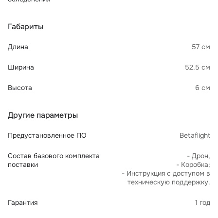
Габариты
Длина
57 см
Ширина
52.5 см
Высота
6 см
Другие параметры
Предустановленное ПО
Betaflight
Состав базового комплекта
- Дрон,
поставки
- Коробка;
- Инструкция с доступом в
техническую поддержку.
Гарантия
1 год