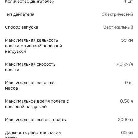
Количество двигателей
4 шт
Тип двигателя
Электрический
Способ запуска
Вертикальный
Максимальная дальность
55 км
полета с типовой полезной
нагрузкой
Максимальная скорость
140 км/ч
полета
Максимальная взлетная
9 кг
масса
Максимальное время полета с
0.58 ч
полезной нагрузкой
Максимальная высота полета
3000 м
Дальность действия линии
60 км