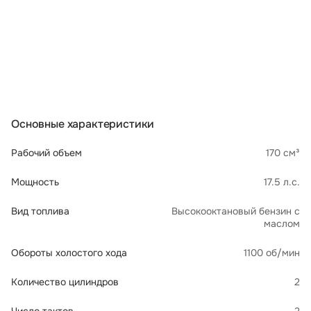
Основные характеристики
Рабочий объем
170 см³
Мощность
17.5 л.с.
Вид топлива
Высокооктановый бензин с
маслом
Обороты холостого хода
1100 об/мин
Количество цилиндров
2