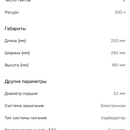
Число тактов
2
Ресурс
300 ч
Габариты
Длина (мм)
250 мм
Ширина (мм)
290 мм
Высота (мм)
180 мм
Другие параметры
Диаметр поршня
52 мм
Система зажигания
Электронная
Тип системы питания
Карбюратор