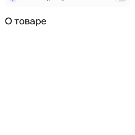
О товаре