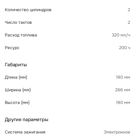
Количество цилиндров
2
Число тактов
2
Расход топлива
320 мл/ч
Ресурс
200 ч
Габариты
Длина (мм)
190 мм
Ширина (мм)
266 мм
Высота (мм)
190 мм
Другие параметры
Система зажигания
Электронное