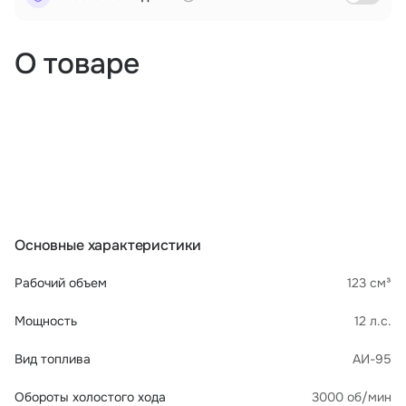
О товаре
Основные характеристики
Рабочий объем
123 см³
Мощность
12 л.с.
Вид топлива
АИ-95
Обороты холостого хода
3000 об/мин