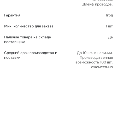
Шлейф проводов.
Гарантия
1год
Мин. количество для заказа
1 шт
Наличие товара на складе
Да
поставщика
Средний срок производства и
До 10 шт. в наличии.
поставки
Производственная
возможность 100 шт.
ежемесячно