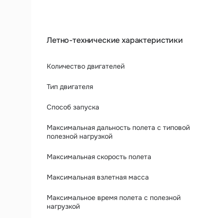
Летно-технические характеристики
Количество двигателей
Тип двигателя
Способ запуска
Максимальная дальность полета с типовой
полезной нагрузкой
Максимальная скорость полета
Максимальная взлетная масса
Максимальное время полета с полезной
нагрузкой