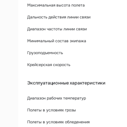
Максимальная высота полета
Дальность действия линии связи
Диапазон частоты линии связи
Минимальный состав экипажа
Грузоподъемность
Крейсерская скорость
Эксплуатационные характеристики
Диапазон рабочих температур
Полеты в условиях грозы
Полеты в условиях обледенения