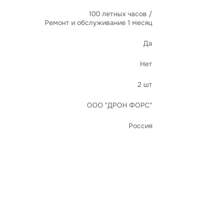
100 летных часов /
Ремонт и обслуживание 1 месяц
Да
Нет
2 шт
ООО "ДРОН ФОРС"
Россия