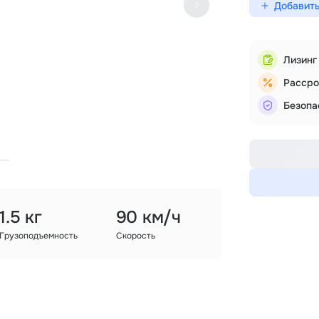
Добавить
Лизинг
Рассро
Безопа
1.5 кг
90 км/ч
Грузоподъемность
Скорость