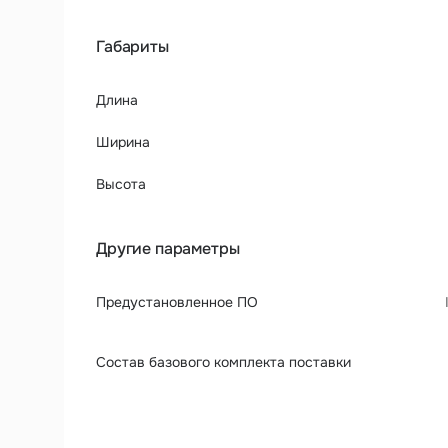
Габариты
Длина
Ширина
Высота
Другие параметры
Предустановленное ПО
Состав базового комплекта поставки