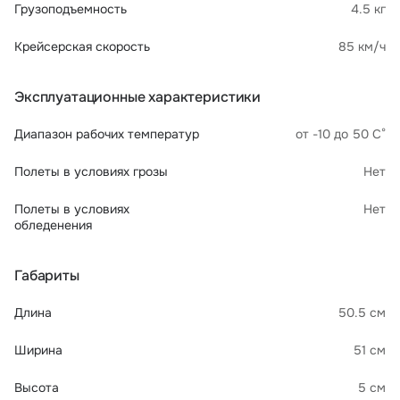
Грузоподъемность
4.5 кг
Крейсерская скорость
85 км/ч
Эксплуатационные характеристики
Диапазон рабочих температур
от -10 до 50 С°
Полеты в условиях грозы
Нет
Полеты в условиях
Нет
обледенения
Габариты
Длина
50.5 см
Ширина
51 см
Высота
5 см