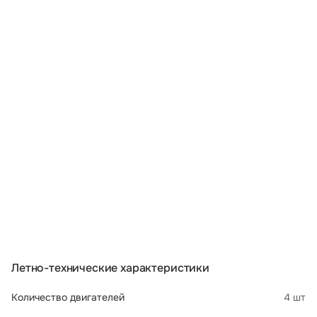
Летно-технические характеристики
Количество двигателей
4 шт