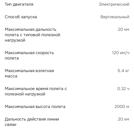
Тип двигателя
Электрический
Способ запуска
Вертикальный
Максимальная дальность
20 км
полета с типовой полезной
нагрузкой
Максимальная скорость
120 км/ч
полета
Максимальная взлетная
5.4 кг
масса
Максимальное время полета с
0.32 ч
полезной нагрузкой
Максимальная высота полета
2000 м
Дальность действия линии
20 км
связи