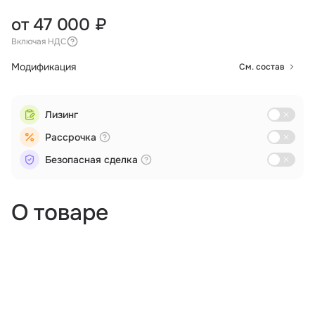
от 47 000 ₽
Включая НДС
Модификация
См. состав
Лизинг
Рассрочка
Безопасная сделка
О товаре
Аэрофотосъемка
Логистика
Мониторинг