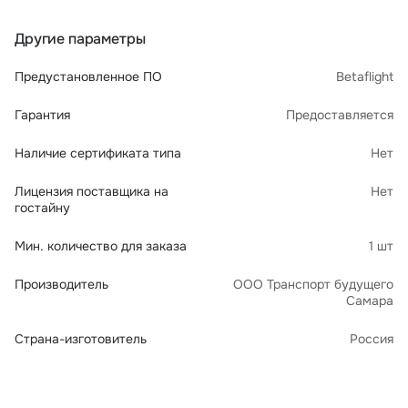
Другие параметры
Предустановленное ПО
Betaflight
Гарантия
Предоставляется
Наличие сертификата типа
Нет
Лицензия поставщика на
Нет
гостайну
Мин. количество для заказа
1 шт
Производитель
ООО Транспорт будущего
Самара
Страна-изготовитель
Россия