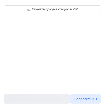
Скачать документацию в ZIP
Запросить КП