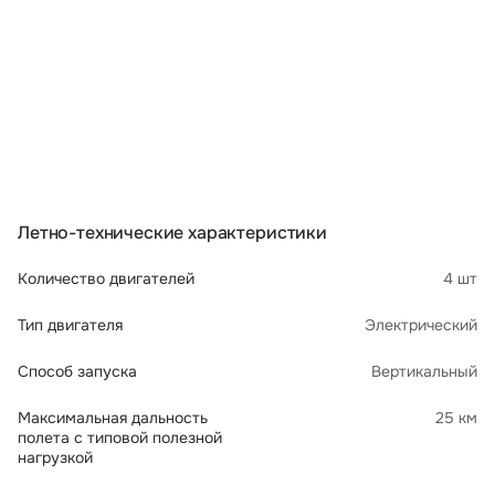
Летно-технические характеристики
Количество двигателей
4 шт
Тип двигателя
Электрический
Способ запуска
Вертикальный
Максимальная дальность
25 км
полета с типовой полезной
нагрузкой