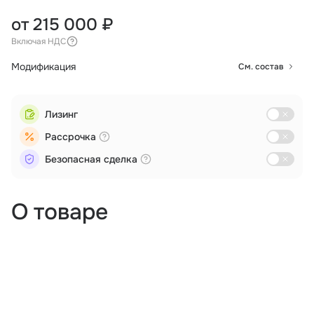
от 215 000 ₽
Включая НДС
Модификация
См. состав
Лизинг
Рассрочка
Безопасная сделка
О товаре
Логистика