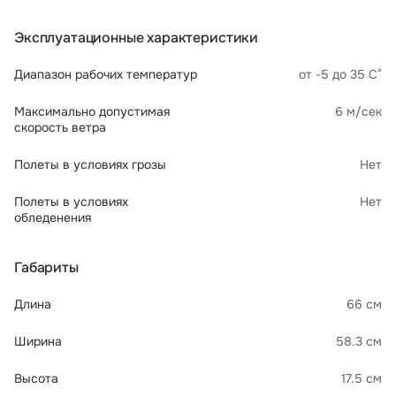
Эксплуатационные характеристики
Диапазон рабочих температур
от -5 до 35 С°
Максимально допустимая
6 м/сек
скорость ветра
Полеты в условиях грозы
Нет
Полеты в условиях
Нет
обледенения
Габариты
Длина
66 см
Ширина
58.3 см
Высота
17.5 см