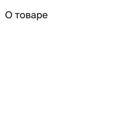
О товаре