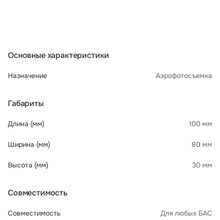
Основные характеристики
Назначение
Аэрофотосъемка
Габариты
Длина (мм)
100 мм
Ширина (мм)
80 мм
Высота (мм)
30 мм
Совместимость
Совместимость
Для любых БАС