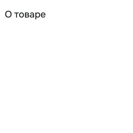
О товаре