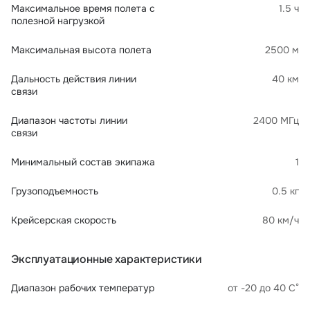
Максимальное время полета с
1.5 ч
полезной нагрузкой
Максимальная высота полета
2500 м
Дальность действия линии
40 км
связи
Диапазон частоты линии
2400 МГц
связи
Минимальный состав экипажа
1
Грузоподъемность
0.5 кг
Крейсерская скорость
80 км/ч
Эксплуатационные характеристики
Диапазон рабочих температур
от -20 до 40 С°