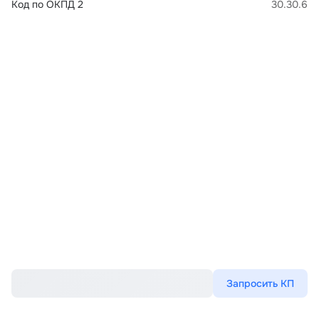
Код по ОКПД 2
30.30.6
Запросить КП