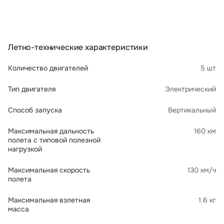
Летно-технические характеристики
Количество двигателей
5 шт
Тип двигателя
Электрический
Способ запуска
Вертикальный
Максимальная дальность
160 км
полета с типовой полезной
нагрузкой
Максимальная скорость
130 км/ч
полета
Максимальная взлетная
1.6 кг
масса