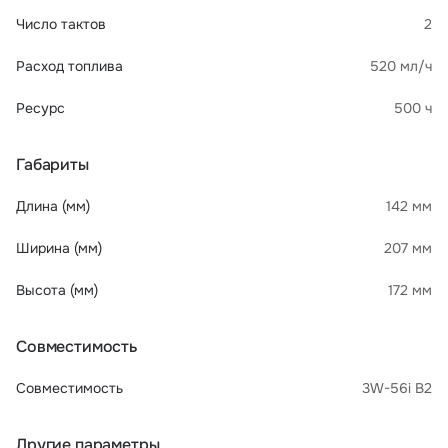
Число тактов
2
Расход топлива
520 мл/ч
Ресурс
500 ч
Габариты
Длина (мм)
142 мм
Ширина (мм)
207 мм
Высота (мм)
172 мм
Совместимость
Совместимость
3W-56i B2
Другие параметры