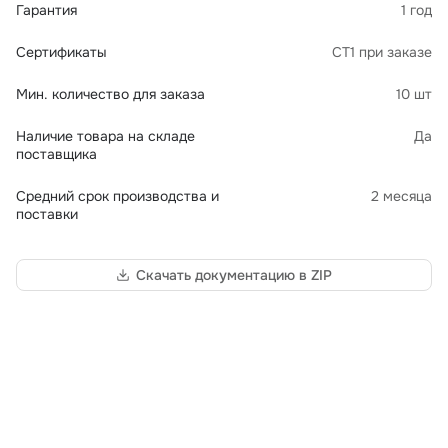
Гарантия
1 год
Сертификаты
СТ1 при заказе
Мин. количество для заказа
10 шт
Наличие товара на складе
Да
поставщика
Средний срок производства и
2 месяца
поставки
Скачать документацию в ZIP