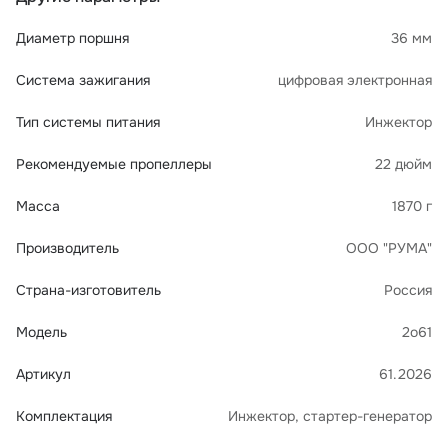
Диаметр поршня
36 мм
Система зажигания
цифровая электронная
Тип системы питания
Инжектор
Рекомендуемые пропеллеры
22 дюйм
Масса
1870 г
Производитель
ООО "РУМА"
Страна-изготовитель
Россия
Модель
2о61
Артикул
61.2026
Комплектация
Инжектор, стартер-генератор