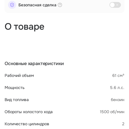
Безопасная сделка
О товаре
Основные характеристики
Рабочий объем
61 см³
Мощность
5.6 л.с.
Вид топлива
бензин
Обороты холостого хода
1500 об/мин
Количество цилиндров
2