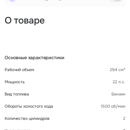
О товаре
Основные характеристики
Рабочий объем
294 см³
Мощность
22 л.с.
Вид топлива
Бензин
Обороты холостого хода
1500 об/мин
Количество цилиндров
2