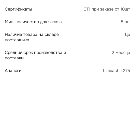
Сертификаты
СТ1 при заказе от 10шт
Мин. количество для заказа
5 шт
Наличие товара на складе
Да
поставщика
Средний срок производства и
2 месяца
поставки
Аналоги
Limbach L275