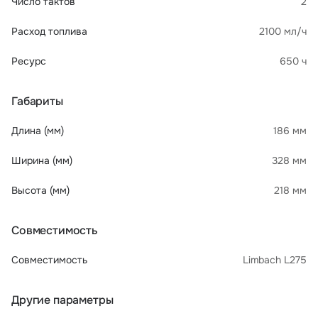
Число тактов
2
Расход топлива
2100 мл/ч
Ресурс
650 ч
Габариты
Длина (мм)
186 мм
Ширина (мм)
328 мм
Высота (мм)
218 мм
Совместимость
Совместимость
Limbach L275
Другие параметры