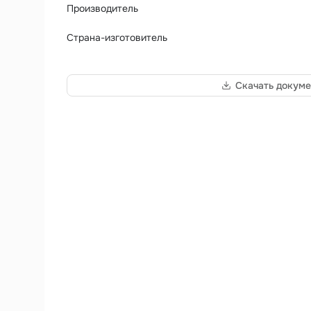
Производитель
Страна-изготовитель
Скачать докуме