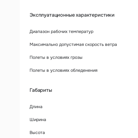
Эксплуатационные характеристики
Диапазон рабочих температур
Максимально допустимая скорость ветра
Полеты в условиях грозы
Полеты в условиях обледенения
Габариты
Длина
Ширина
Высота