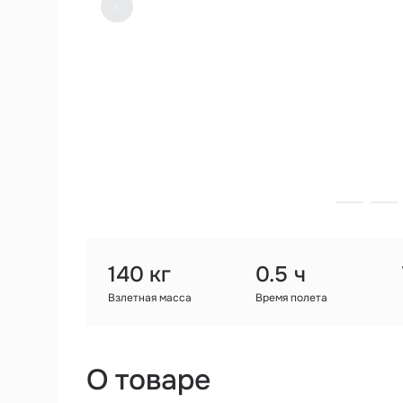
140 кг
0.5 ч
Взлетная масса
Время полета
О товаре