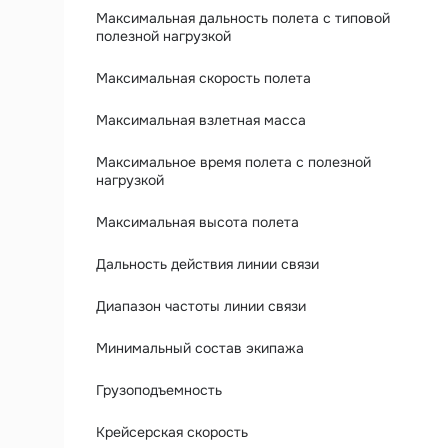
Максимальная дальность полета с типовой
полезной нагрузкой
Максимальная скорость полета
Максимальная взлетная масса
Максимальное время полета с полезной
нагрузкой
Максимальная высота полета
Дальность действия линии связи
Диапазон частоты линии связи
Минимальный состав экипажа
Грузоподъемность
Крейсерская скорость