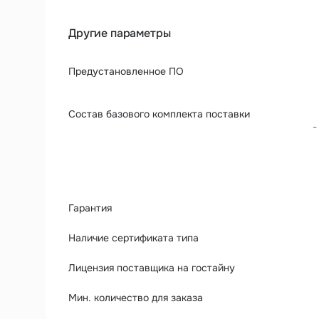
Другие параметры
Предустановленное ПО
Состав базового комплекта поставки
-
Гарантия
Наличие сертификата типа
Лицензия поставщика на гостайну
Мин. количество для заказа