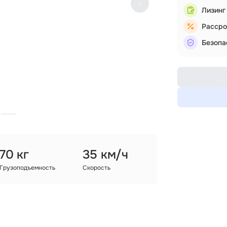
Лизинг
Рассро
Безопа
70 кг
35 км/ч
Грузоподъемность
Скорость