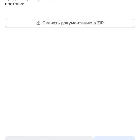
поставки
Скачать документацию в ZIP