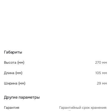
Габариты
Высота (мм)
270 мм
Длина (мм)
105 мм
Ширина (мм)
29 мм
Другие параметры
Гарантия
Гарантийный срок хранения: