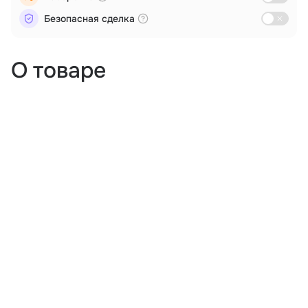
Безопасная сделка
О товаре