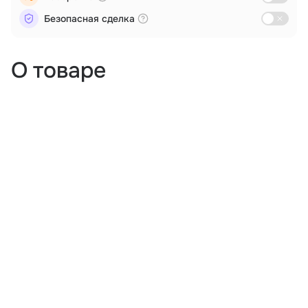
Безопасная сделка
О товаре