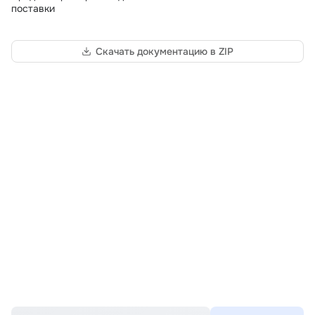
поставки
Скачать документацию в ZIP