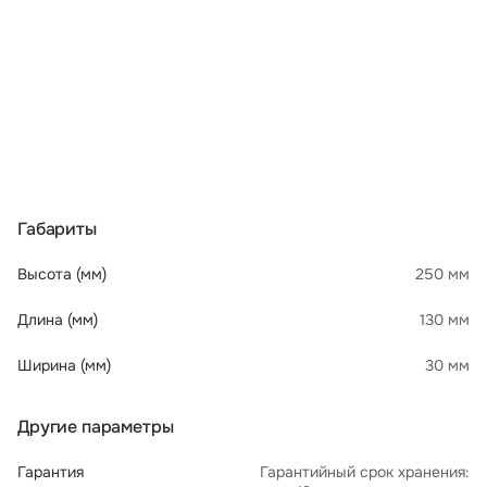
Габариты
Высота (мм)
250 мм
Длина (мм)
130 мм
Ширина (мм)
30 мм
Другие параметры
Гарантия
Гарантийный срок хранения: