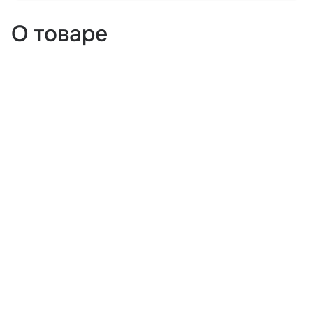
О товаре