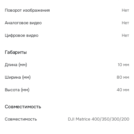
Поворот изображения
Нет
Аналоговое видео
Нет
Цифровое видео
Нет
Габариты
Длина (мм)
10 мм
Ширина (мм)
80 мм
Высота (мм)
40 мм
Совместимость
Совместимость
DJI Matrice 400/350/300/200