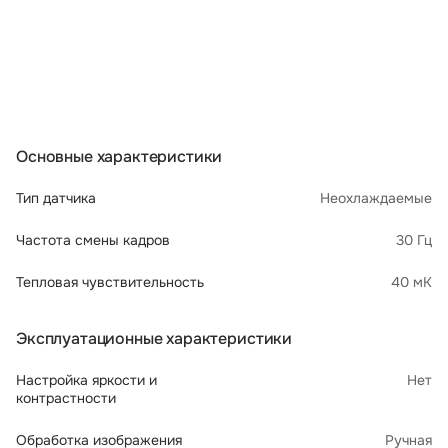
Основные характеристики
Тип датчика
Неохлаждаемые
Частота смены кадров
30 Гц
Тепловая чувствительность
40 мК
Эксплуатационные характеристики
Настройка яркости и
Нет
контрастности
Обработка изображения
Ручная