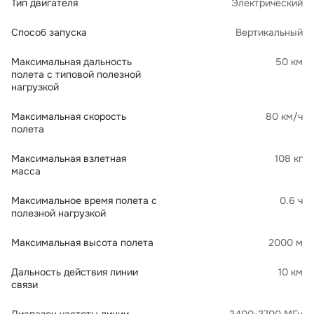
Тип двигателя
Электрический
Способ запуска
Вертикальный
Максимальная дальность
50 км
полета с типовой полезной
нагрузкой
Максимальная скорость
80 км/ч
полета
Максимальная взлетная
108 кг
масса
Максимальное время полета с
0.6 ч
полезной нагрузкой
Максимальная высота полета
2000 м
Дальность действия линии
10 км
связи