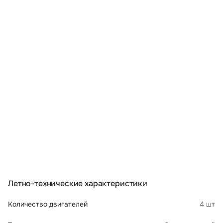
Летно-технические характеристики
Количество двигателей
4 шт