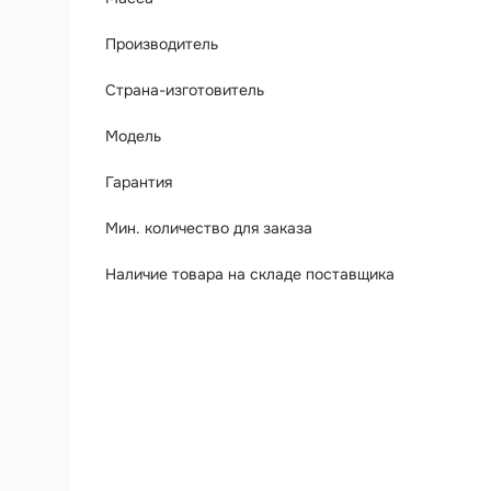
Производитель
Страна-изготовитель
Модель
Гарантия
Мин. количество для заказа
Наличие товара на складе поставщика