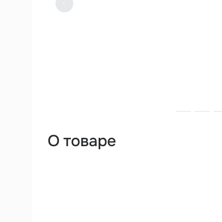
О товаре