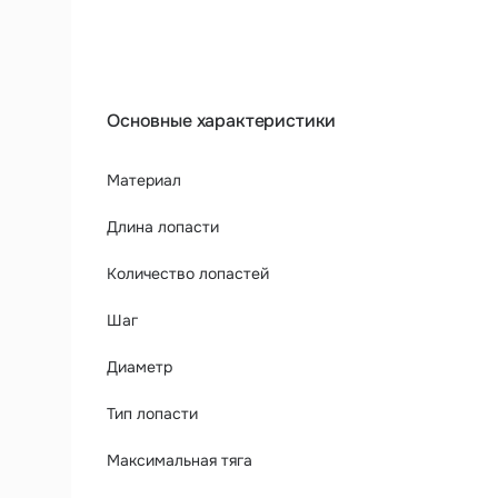
Основные характеристики
Материал
Длина лопасти
Количество лопастей
Шаг
Диаметр
Тип лопасти
Максимальная тяга