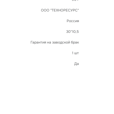
ООО "ТЕХНОРЕСУРС"
Россия
30*10,5
Гарантия на заводской брак
1 шт
Да