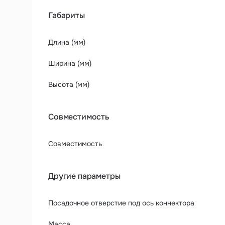
Габариты
Длина (мм)
Ширина (мм)
Высота (мм)
Совместимость
Совместимость
Другие параметры
Посадочное отверстие под ось коннектора
Масса