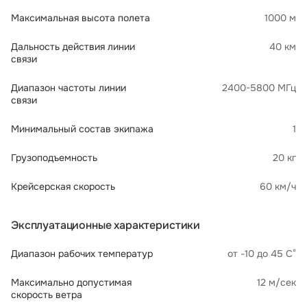
Максимальная высота полета
1000 м
Дальность действия линии
40 км
связи
Диапазон частоты линии
2400-5800 МГц
связи
Минимальный состав экипажа
1
Грузоподъемность
20 кг
Крейсерская скорость
60 км/ч
Эксплуатационные характеристики
Диапазон рабочих температур
от -10 до 45 С°
Максимально допустимая
12 м/сек
скорость ветра