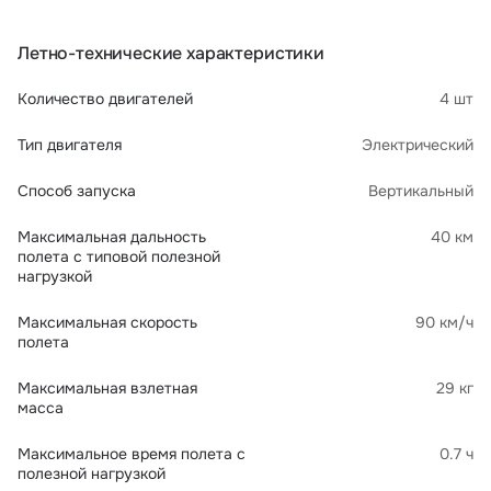
Летно-технические характеристики
Количество двигателей
4 шт
Тип двигателя
Электрический
Способ запуска
Вертикальный
Максимальная дальность
40 км
полета с типовой полезной
нагрузкой
Максимальная скорость
90 км/ч
полета
Максимальная взлетная
29 кг
масса
Максимальное время полета с
0.7 ч
полезной нагрузкой