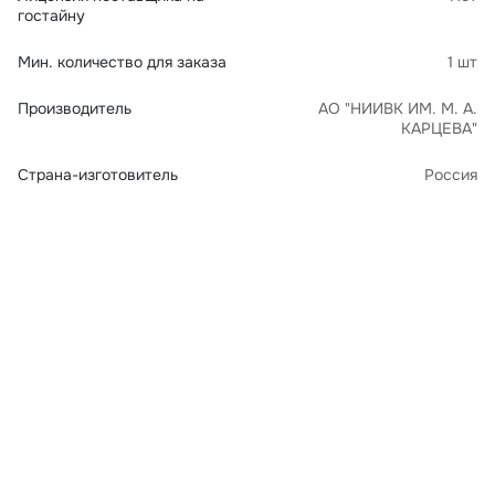
гостайну
Мин. количество для заказа
1 шт
Производитель
АО "НИИВК ИМ. М. А.
КАРЦЕВА"
Страна-изготовитель
Россия