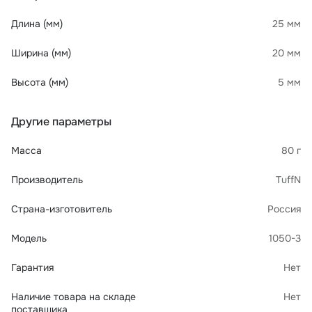
Длина (мм)
25 мм
Ширина (мм)
20 мм
Высота (мм)
5 мм
Другие параметры
Масса
80 г
Производитель
TuffN
Страна-изготовитель
Россия
Модель
1050-3
Гарантия
Нет
Наличие товара на складе
Нет
поставщика