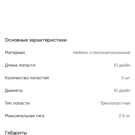
Основные характеристики
Материал
Нейлон стеклонаполненный
Длина лопасти
10 дюйм
Количество лопастей
3 шт
Диаметр
10 дюйм
Тип лопасти
Трехлопастная
Максимальная тяга
2.5 кг
Габариты