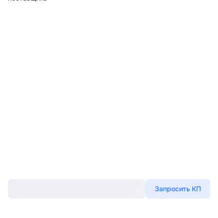
Запросить КП