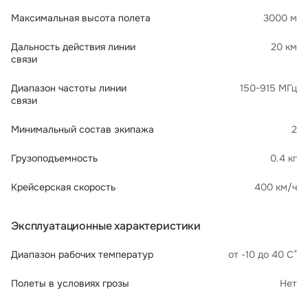
Максимальная высота полета
3000 м
Дальность действия линии
20 км
связи
Диапазон частоты линии
150-915 МГц
связи
Минимальный состав экипажа
2
Грузоподъемность
0.4 кг
Крейсерская скорость
400 км/ч
Эксплуатационные характеристики
Диапазон рабочих температур
от -10 до 40 С°
Полеты в условиях грозы
Нет