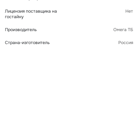
Лицензия поставщика на
Нет
гостайну
Производитель
Омега ТБ
Страна-изготовитель
Россия