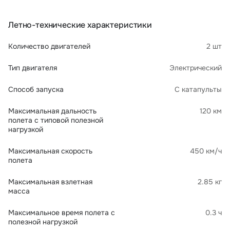
Летно-технические характеристики
Количество двигателей
2 шт
Тип двигателя
Электрический
Способ запуска
С катапульты
Максимальная дальность
120 км
полета с типовой полезной
нагрузкой
Максимальная скорость
450 км/ч
полета
Максимальная взлетная
2.85 кг
масса
Максимальное время полета с
0.3 ч
полезной нагрузкой