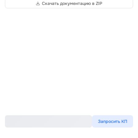
Скачать документацию в ZIP
Запросить КП