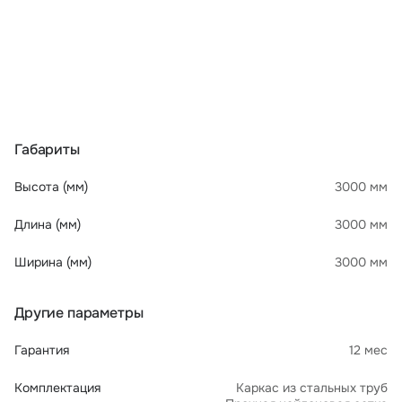
Габариты
Высота (мм)
3000 мм
Длина (мм)
3000 мм
Ширина (мм)
3000 мм
Другие параметры
Гарантия
12 мес
Комплектация
Каркас из стальных труб