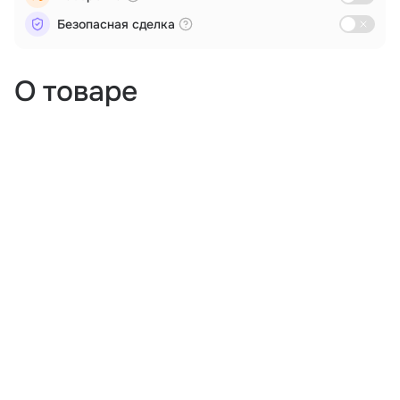
Безопасная сделка
О товаре