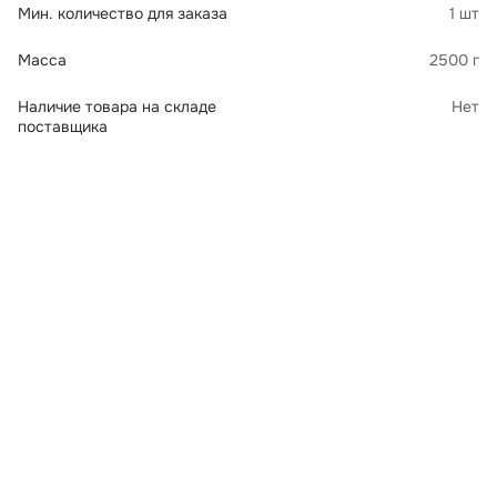
Мин. количество для заказа
1 шт
Масса
2500 г
Наличие товара на складе
Нет
поставщика