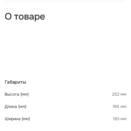
О товаре
Габариты
Высота (мм)
252 мм
Длина (мм)
195 мм
Ширина (мм)
193 мм