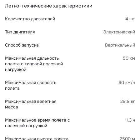
Летно-технические характеристики
Количество двигателей
4 шт
Тип двигателя
Электрический
Способ запуска
Вертикальный
Максимальная дальность
50 км
полета с типовой полезной
нагрузкой
Максимальная скорость
60 км/ч
полета
Максимальная взлетная
29.9 кг
масса
Максимальное время полета с
1.3 ч
полезной нагрузкой
Максимальная высота полета
2500 м