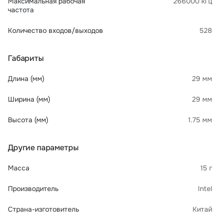
Максимальная рабочая
266000 кГц
частота
Количество входов/выходов
528
Габариты
Длина (мм)
29 мм
Ширина (мм)
29 мм
Высота (мм)
1.75 мм
Другие параметры
Масса
15 г
Производитель
Intel
Страна-изготовитель
Китай