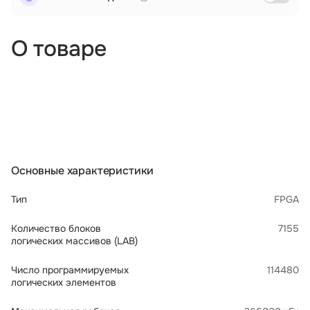
О товаре
Основные характеристики
Тип
FPGA
Количество блоков
7155
логических массивов (LAB)
Число программируемых
114480
логических элементов