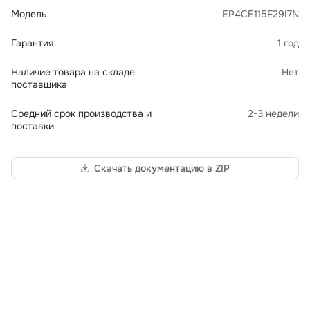
Модель
EP4CE115F29I7N
Гарантия
1 год
Наличие товара на складе
Нет
поставщика
Средний срок производства и
2-3 недели
поставки
Скачать документацию в ZIP