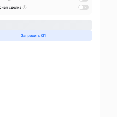
сная сделка
Запросить КП