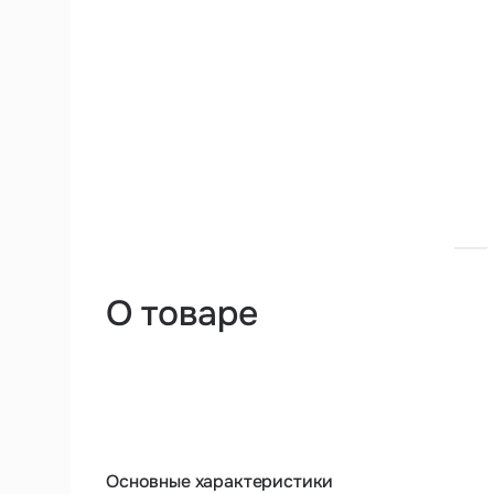
О товаре
Основные характеристики