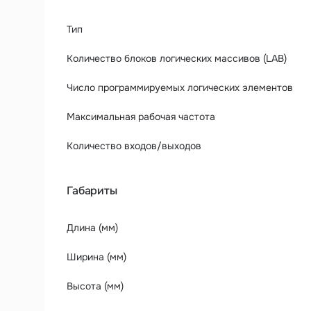
Тип
Количество блоков логических массивов (LAB)
Число программируемых логических элементов
Максимальная рабочая частота
Количество входов/выходов
Габариты
Длина (мм)
Ширина (мм)
Высота (мм)