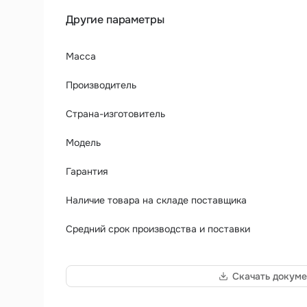
Другие параметры
Масса
Производитель
Страна-изготовитель
Модель
Гарантия
Наличие товара на складе поставщика
Средний срок производства и поставки
Скачать докуме